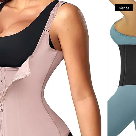
Venta